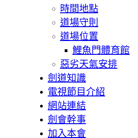
時間地點
道場守則
道場位置
鯉魚門體育館
惡劣天氣安排
劍道知識
電視節目介紹
網站連結
劍會幹事
加入本會