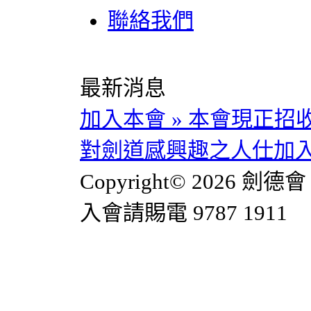
聯絡我們
最新消息
加入本會
»
本會現正招
對劍道感興趣之人仕加入。
Copyright© 2026 劍德會 
入會請賜電 9787 1911