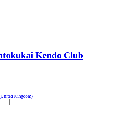
okukai Kendo Club