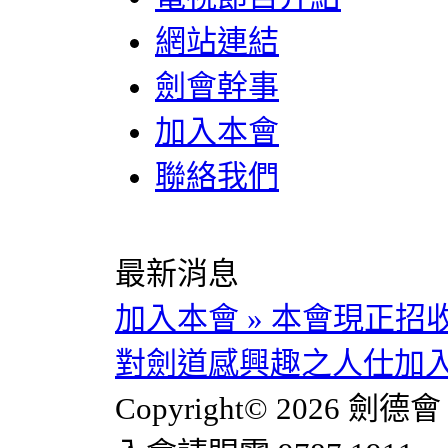
網站連結
劍會幹事
加入本會
聯絡我們
最新消息
加入本會
»
本會現正招
對劍道感興趣之人仕加入。
Copyright© 2026 劍德會 